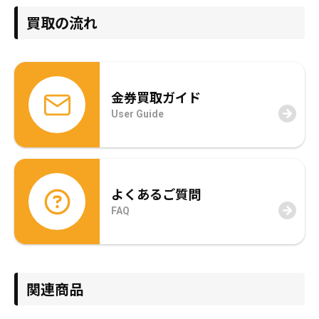
買取の流れ
金券買取ガイド
User Guide
よくあるご質問
FAQ
関連商品