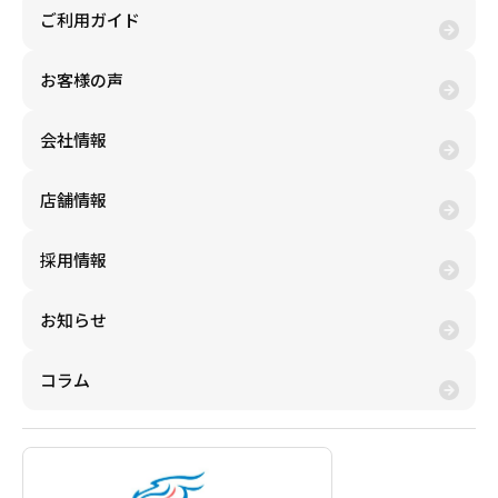
ご利用ガイド
お客様の声
会社情報
店舗情報
採用情報
お知らせ
コラム