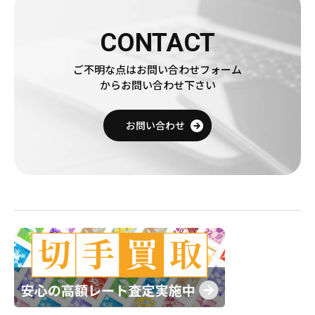
CONTACT
ご不明な点はお問い合わせフォーム
からお問い合わせ下さい
お問い合わせ