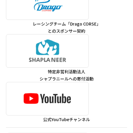
レーシングチーム「Drago CORSE」
とのスポンサー契約
特定非営利活動法人
シャプラニールへの寄付活動
公式YouTubeチャンネル