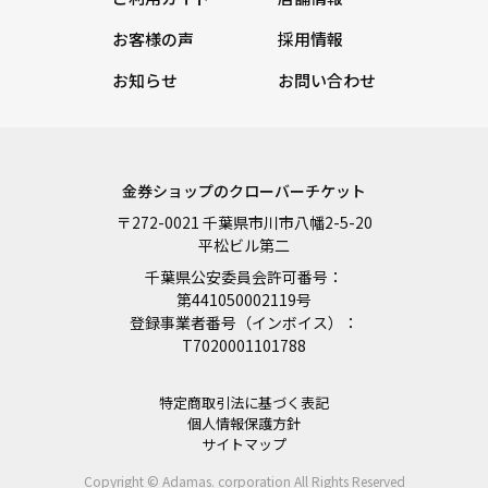
お客様の声
採用情報
お知らせ
お問い合わせ
金券ショップのクローバーチケット
〒272-0021 千葉県市川市八幡2-5-20
平松ビル第二
千葉県公安委員会許可番号：
第441050002119号
登録事業者番号（インボイス）：
T7020001101788
特定商取引法に基づく表記
個人情報保護方針
サイトマップ
Copyright © Adamas. corporation All Rights Reserved