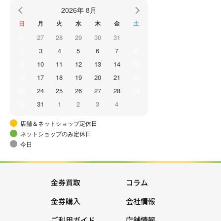
2026年 8月
日
月
火
水
木
金
土
26
27
28
29
30
31
1
2
3
4
5
6
7
8
9
10
11
12
13
14
15
16
17
18
19
20
21
22
23
24
25
26
27
28
29
30
31
1
2
3
4
5
店舗＆ネットショップ定休日
ネットショップのみ定休日
今日
金券買取
コラム
金券購入
会社情報
ご利用ガイド
店舗情報