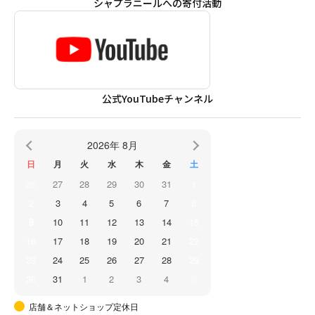
シャプラニールへの寄付活動
公式YouTubeチャンネル
2026年 8月
日
月
火
水
木
金
土
26
27
28
29
30
31
1
2
3
4
5
6
7
8
9
10
11
12
13
14
15
16
17
18
19
20
21
22
23
24
25
26
27
28
29
30
31
1
2
3
4
5
店舗＆ネットショップ定休日