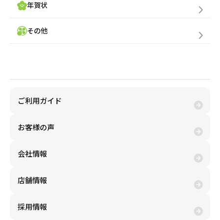
年賀状
その他
金券買取(売る)
ご利用ガイド
お客様の声
会社情報
店舗情報
採用情報