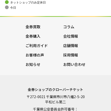
ネットショップのみ定休日
今日
金券買取
コラム
金券購入
会社情報
ご利用ガイド
店舗情報
お客様の声
採用情報
お知らせ
お問い合わせ
金券ショップのクローバーチケット
〒272-0021 千葉県市川市八幡2-5-20
平松ビル第二
千葉県公安委員会許可番号：