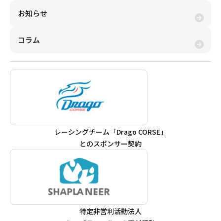
お知らせ
コラム
レーシングチーム「Drago CORSE」
とのスポンサー契約
特定非営利活動法人