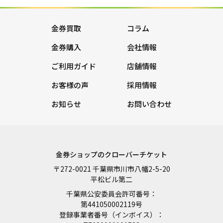
金券買取
コラム
金券購入
会社情報
ご利用ガイド
店舗情報
お客様の声
採用情報
お知らせ
お問い合わせ
金券ショップのクローバーチケット
〒272-0021 千葉県市川市八幡2-5-20
平松ビル第二
千葉県公安委員会許可番号：
第441050002119号
登録事業者番号（インボイス）：