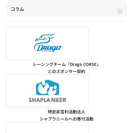
コラム
レーシングチーム「Drago CORSE」
とのスポンサー契約
特定非営利活動法人
シャプラニールへの寄付活動