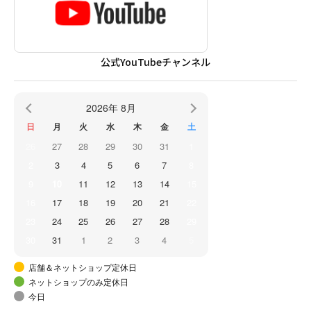
公式YouTubeチャンネル
2026年 8月
日
月
火
水
木
金
土
26
27
28
29
30
31
1
2
3
4
5
6
7
8
9
10
11
12
13
14
15
16
17
18
19
20
21
22
23
24
25
26
27
28
29
30
31
1
2
3
4
5
店舗＆ネットショップ定休日
ネットショップのみ定休日
今日