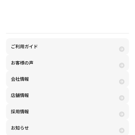
金券買取(売る)
金券購入(買う)
ご利用ガイド
お客様の声
会社情報
売りたい金券の買取価格を検索
店舗情報
買いたい金券を検索
採用情報
お知らせ