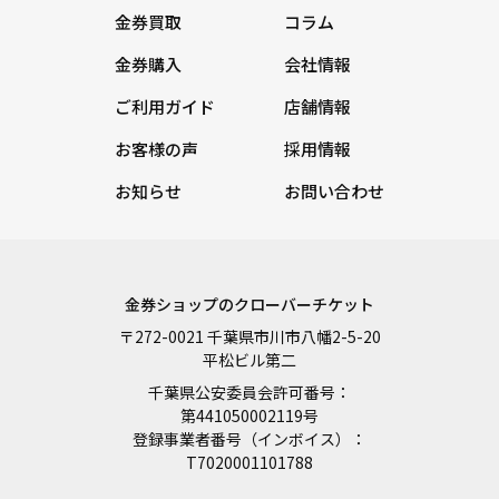
金券買取
コラム
金券購入
会社情報
ご利用ガイド
店舗情報
お客様の声
採用情報
お知らせ
お問い合わせ
金券ショップのクローバーチケット
〒272-0021 千葉県市川市八幡2-5-20
平松ビル第二
千葉県公安委員会許可番号：
第441050002119号
登録事業者番号（インボイス）：
T7020001101788