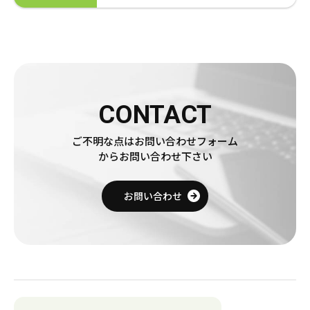
CONTACT
ご不明な点はお問い合わせフォーム
からお問い合わせ下さい
お問い合わせ