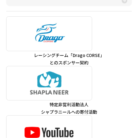
レーシングチーム「Drago CORSE」
とのスポンサー契約
特定非営利活動法人
シャプラニールへの寄付活動