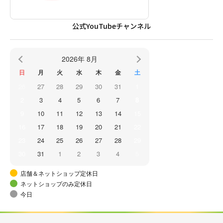
公式YouTubeチャンネル
2026年 8月
日
月
火
水
木
金
土
26
27
28
29
30
31
1
2
3
4
5
6
7
8
9
10
11
12
13
14
15
16
17
18
19
20
21
22
23
24
25
26
27
28
29
30
31
1
2
3
4
5
店舗＆ネットショップ定休日
ネットショップのみ定休日
今日