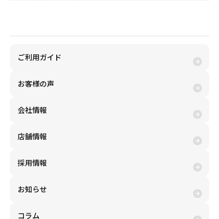
金券買取(売る)
ご利用ガイド
お客様の声
会社情報
店舗情報
採用情報
お知らせ
コラム