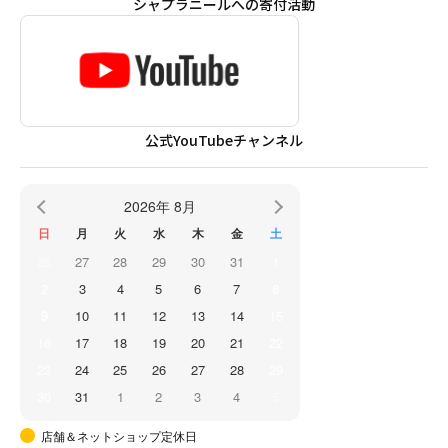
シャプラニールへの寄付活動
公式YouTubeチャンネル
2026年 8月
日
月
火
水
木
金
土
26
27
28
29
30
31
1
2
3
4
5
6
7
8
9
10
11
12
13
14
15
16
17
18
19
20
21
22
23
24
25
26
27
28
29
30
31
1
2
3
4
5
店舗＆ネットショップ定休日