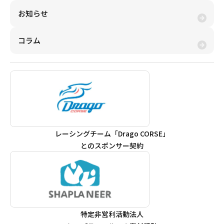
お知らせ
コラム
レーシングチーム「Drago CORSE」
とのスポンサー契約
特定非営利活動法人