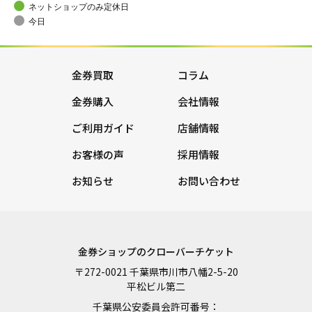
ネットショップのみ定休日
今日
金券買取
コラム
金券購入
会社情報
ご利用ガイド
店舗情報
お客様の声
採用情報
お知らせ
お問い合わせ
金券ショップのクローバーチケット
〒272-0021 千葉県市川市八幡2-5-20
平松ビル第二
千葉県公安委員会許可番号：