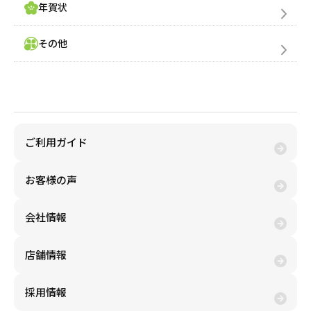
年賀状
その他
金券買取(売る)
ご利用ガイド
お客様の声
会社情報
店舗情報
採用情報