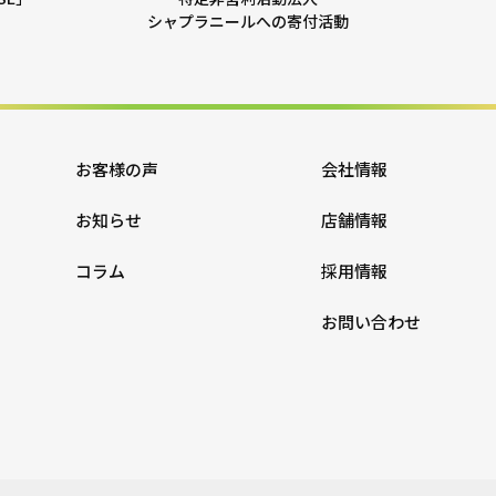
シャプラニールへの寄付活動
お客様の声
会社情報
お知らせ
店舗情報
コラム
採用情報
お問い合わせ