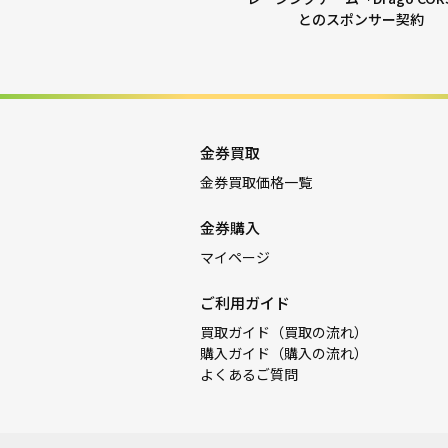
とのスポンサー契約
金券買取
金券買取価格一覧
金券購入
マイページ
ご利用ガイド
買取ガイド（買取の流れ）
購入ガイド（購入の流れ）
よくあるご質問