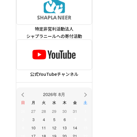
特定非営利活動法人
シャプラニールへの寄付活動
公式YouTubeチャンネル
2026年 8月
日
月
火
水
木
金
土
26
27
28
29
30
31
1
2
3
4
5
6
7
8
9
10
11
12
13
14
15
16
17
18
19
20
21
22