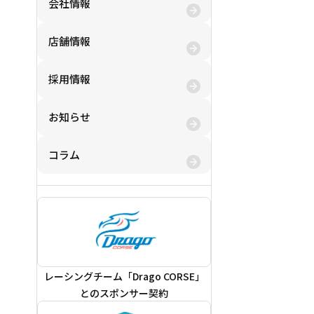
会社情報
店舗情報
採用情報
お知らせ
コラム
レーシングチーム「Drago CORSE」
とのスポンサー契約