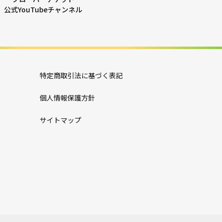
公式YouTubeチャンネル
特定商取引法に基づく表記
個人情報保護方針
サイトマップ