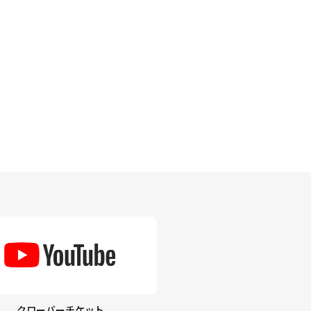
クローバーチケット