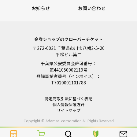
お知らせ
お問い合わせ
金券ショップのクローバーチケット
〒272-0021 千葉県市川市八幡2-5-20
平松ビル第二
千葉県公安委員会許可番号：
第441050002119号
登録事業者番号（インボイス）：
T7020001101788
特定商取引法に基づく表記
個人情報保護方針
サイトマップ
Copyright © Adamas. corporation All Rights Reserved