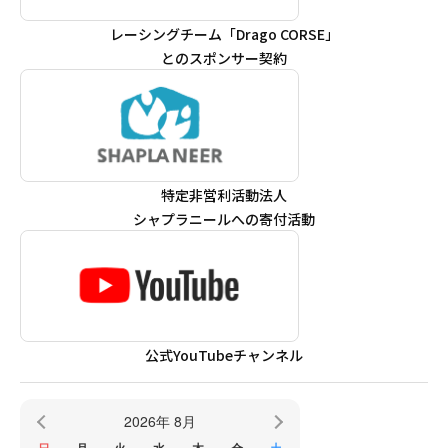
レーシングチーム「Drago CORSE」
とのスポンサー契約
特定非営利活動法人
シャプラニールへの寄付活動
公式YouTubeチャンネル
2026年 8月