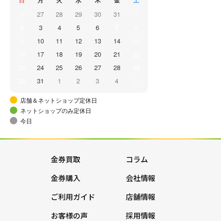
日
月
火
水
木
金
土
26
27
28
29
30
31
1
2
3
4
5
6
7
8
9
10
11
12
13
14
15
16
17
18
19
20
21
22
23
24
25
26
27
28
29
30
31
1
2
3
4
5
店舗＆ネットショップ定休日
ネットショップのみ定休日
今日
金券買取
コラム
金券購入
会社情報
ご利用ガイド
店舗情報
お客様の声
採用情報