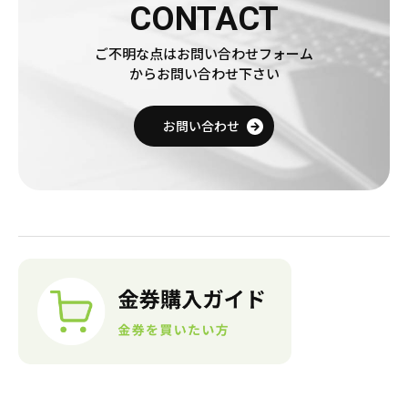
CONTACT
ご不明な点はお問い合わせフォーム
からお問い合わせ下さい
お問い合わせ
売りたい金券の買取価格を検索
金券購入(買う)