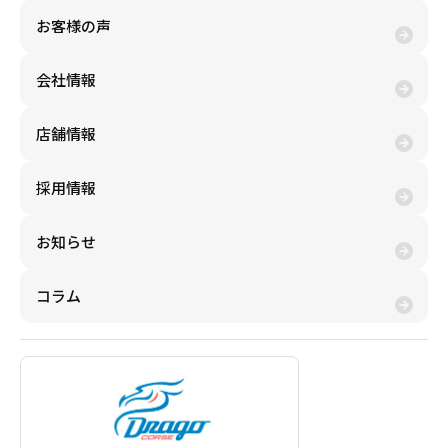
お客様の声
会社情報
店舗情報
採用情報
お知らせ
コラム