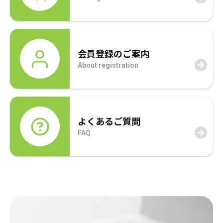
会員登録のご案内
About registration
よくあるご質問
FAQ