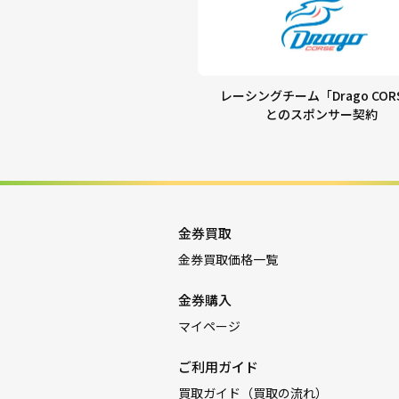
レーシングチーム「Drago COR
とのスポンサー契約
金券買取
金券買取価格一覧
金券購入
マイページ
ご利用ガイド
買取ガイド（買取の流れ）