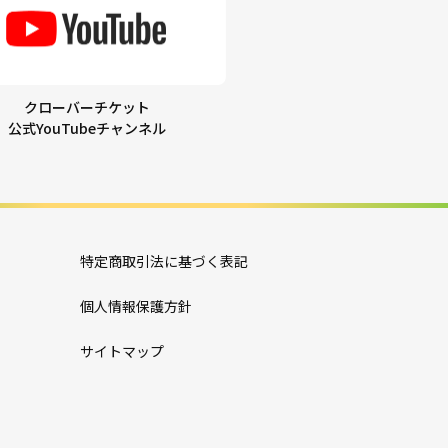
クローバーチケット
公式YouTubeチャンネル
特定商取引法に基づく表記
個人情報保護方針
サイトマップ