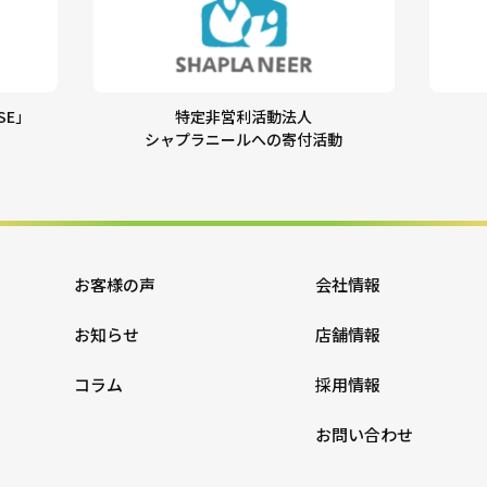
SE」
特定非営利活動法人
シャプラニールへの寄付活動
お客様の声
会社情報
お知らせ
店舗情報
コラム
採用情報
お問い合わせ