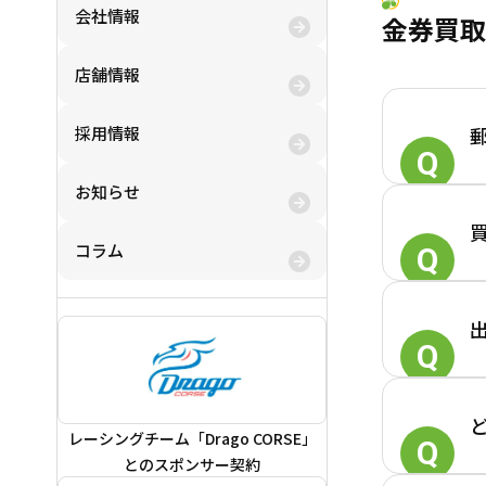
会社情報
金券買取
店舗情報
採用情報
お知らせ
コラム
レーシングチーム「Drago CORSE」
とのスポンサー契約