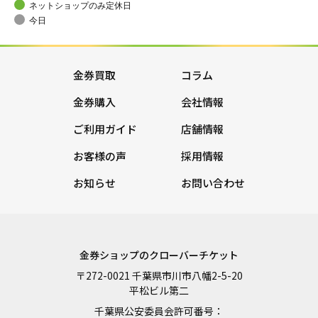
ネットショップのみ定休日
今日
金券買取
コラム
金券購入
会社情報
ご利用ガイド
店舗情報
お客様の声
採用情報
お知らせ
お問い合わせ
金券ショップのクローバーチケット
〒272-0021 千葉県市川市八幡2-5-20
平松ビル第二
千葉県公安委員会許可番号：