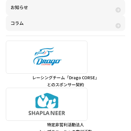
お知らせ
コラム
レーシングチーム「Drago CORSE」
とのスポンサー契約
特定非営利活動法人