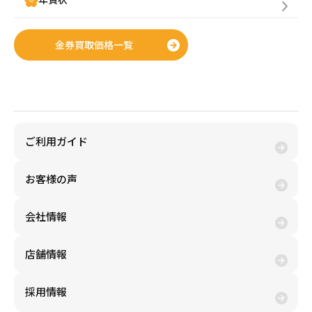
金券買取価格一覧
金券購入(買う)
ご利用ガイド
お客様の声
会社情報
店舗情報
採用情報