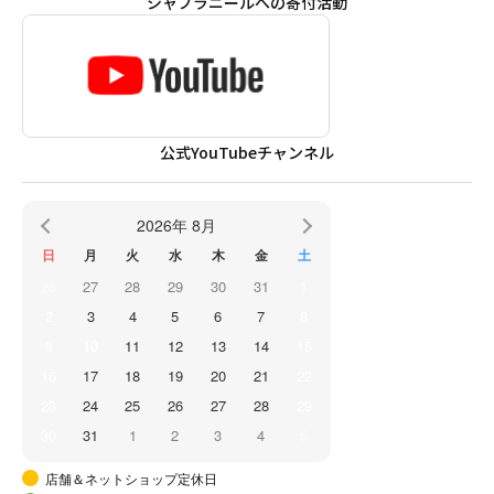
シャプラニールへの寄付活動
公式YouTubeチャンネル
2026年 8月
日
月
火
水
木
金
土
26
27
28
29
30
31
1
2
3
4
5
6
7
8
9
10
11
12
13
14
15
16
17
18
19
20
21
22
23
24
25
26
27
28
29
30
31
1
2
3
4
5
店舗＆ネットショップ定休日