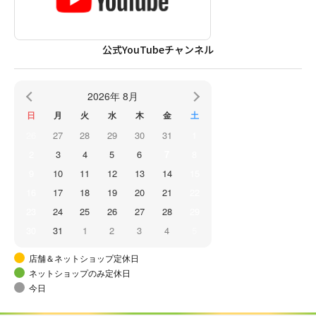
公式YouTubeチャンネル
2026年 8月
日
月
火
水
木
金
土
26
27
28
29
30
31
1
2
3
4
5
6
7
8
9
10
11
12
13
14
15
16
17
18
19
20
21
22
23
24
25
26
27
28
29
30
31
1
2
3
4
5
店舗＆ネットショップ定休日
ネットショップのみ定休日
今日