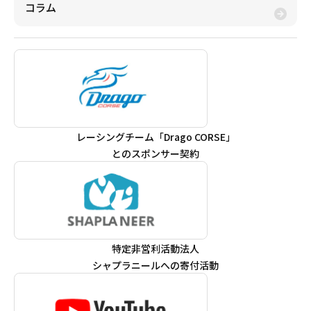
コラム
レーシングチーム「Drago CORSE」
とのスポンサー契約
特定非営利活動法人
シャプラニールへの寄付活動