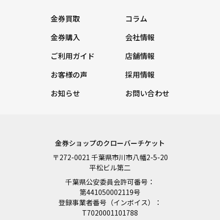
金券買取
コラム
金券購入
会社情報
ご利用ガイド
店舗情報
お客様の声
採用情報
お知らせ
お問い合わせ
金券ショップのクローバーチケット
〒272-0021 千葉県市川市八幡2-5-20
平松ビル第二
千葉県公安委員会許可番号：
第441050002119号
登録事業者番号（インボイス）：
T7020001101788