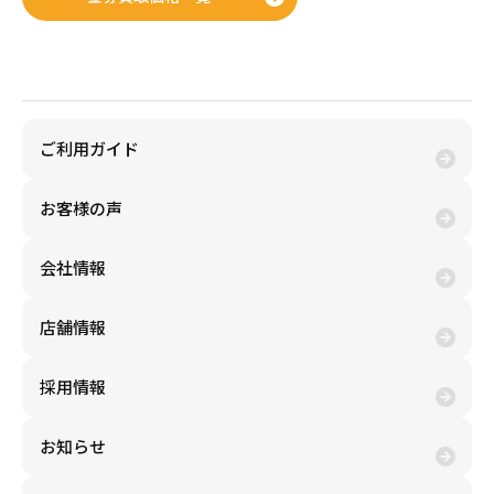
金券購入(買う)
ご利用ガイド
お客様の声
会社情報
売りたい金券の買取価格を検索
店舗情報
買いたい金券を検索
採用情報
お知らせ