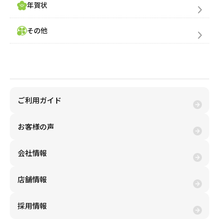
年賀状
その他
金券買取(売る)
ご利用ガイド
お客様の声
会社情報
店舗情報
採用情報