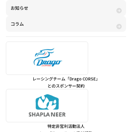
お知らせ
コラム
レーシングチーム「Drago CORSE」
とのスポンサー契約
特定非営利活動法人