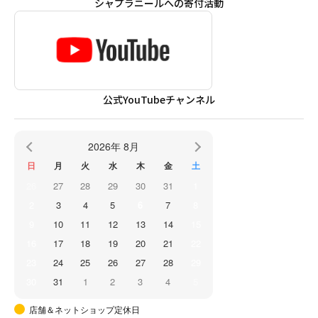
シャプラニールへの寄付活動
公式YouTubeチャンネル
2026年 8月
日
月
火
水
木
金
土
26
27
28
29
30
31
1
2
3
4
5
6
7
8
9
10
11
12
13
14
15
16
17
18
19
20
21
22
23
24
25
26
27
28
29
30
31
1
2
3
4
5
店舗＆ネットショップ定休日