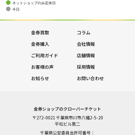
ネットショップのみ定休日
今日
金券買取
コラム
金券購入
会社情報
ご利用ガイド
店舗情報
お客様の声
採用情報
お知らせ
お問い合わせ
金券ショップのクローバーチケット
〒272-0021 千葉県市川市八幡2-5-20
平松ビル第二
千葉県公安委員会許可番号：