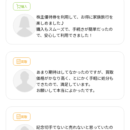
購入
株主優待券を利用して、お得に家族旅行を
楽しめました♪
購入もスムーズで、手続きが簡単だったの
で、安心して利用できました！
買取
あまり期待はしてなかったのですが、買取
価格がかなり高く、とにかく手軽に処分も
できたので、満足しています。
お願いして本当によかったです。
買取
記念切手でないと売れないと思っていたの