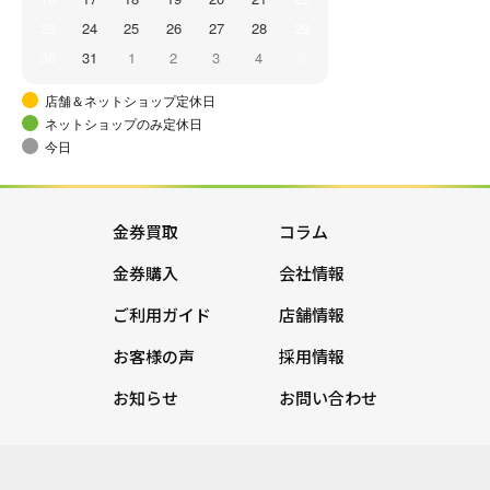
23
24
25
26
27
28
29
30
31
1
2
3
4
5
店舗＆ネットショップ定休日
ネットショップのみ定休日
今日
金券買取
コラム
金券購入
会社情報
ご利用ガイド
店舗情報
お客様の声
採用情報
お知らせ
お問い合わせ