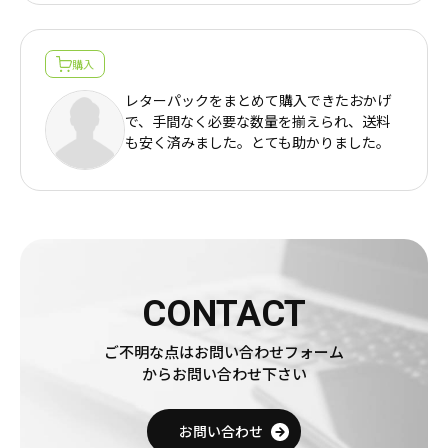
購入
レターパックをまとめて購入できたおかげ
で、手間なく必要な数量を揃えられ、送料
売りたい金券の買取価格を検索
も安く済みました。とても助かりました。
買いたい金券を検索
CONTACT
ご不明な点はお問い合わせフォーム
からお問い合わせ下さい
お問い合わせ