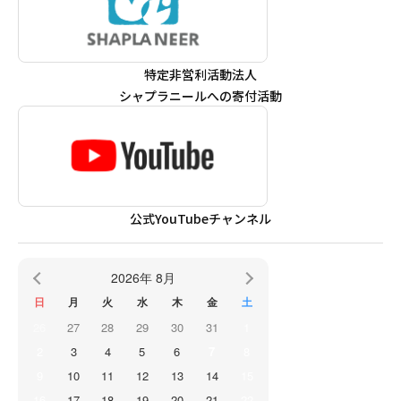
特定非営利活動法人
シャプラニールへの寄付活動
公式YouTubeチャンネル
2026年 8月
日
月
火
水
木
金
土
26
27
28
29
30
31
1
2
3
4
5
6
7
8
9
10
11
12
13
14
15
16
17
18
19
20
21
22