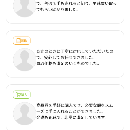
で、普通切手も売れると知り、早速買い取っ
てもらい助かりました。
買取
査定のときに丁寧に対応していただいたの
で、安心してお任せできました。
買取価格も満足のいくものでした。
購入
商品券を手軽に購入でき、必要な額をスム
ーズに手に入れることができました。
発送も迅速で、非常に満足しています。