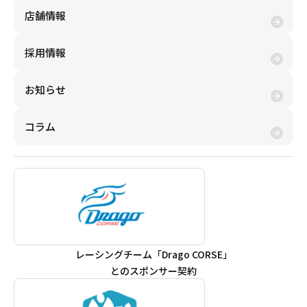
店舗情報
採用情報
お知らせ
コラム
レーシングチーム「Drago CORSE」
とのスポンサー契約