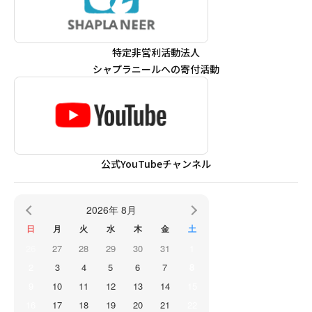
特定非営利活動法人
シャプラニールへの寄付活動
公式YouTubeチャンネル
2026年 8月
日
月
火
水
木
金
土
26
27
28
29
30
31
1
2
3
4
5
6
7
8
9
10
11
12
13
14
15
16
17
18
19
20
21
22