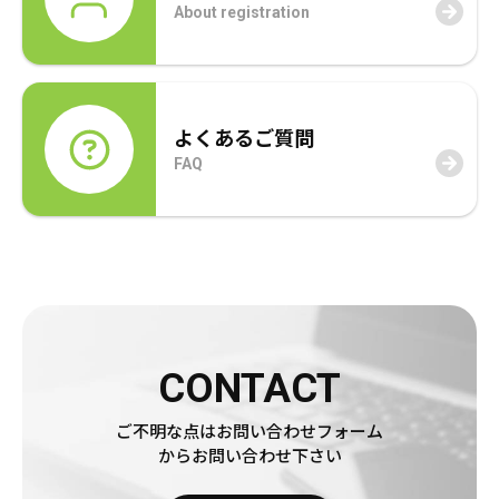
About registration
よくあるご質問
FAQ
CONTACT
ご不明な点はお問い合わせフォーム
からお問い合わせ下さい