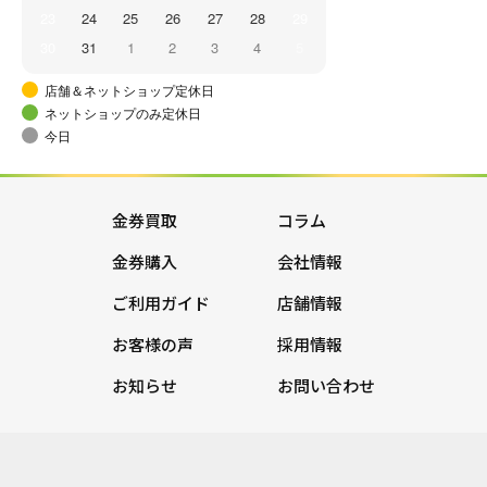
23
24
25
26
27
28
29
30
31
1
2
3
4
5
店舗＆ネットショップ定休日
ネットショップのみ定休日
今日
金券買取
コラム
金券購入
会社情報
ご利用ガイド
店舗情報
お客様の声
採用情報
お知らせ
お問い合わせ