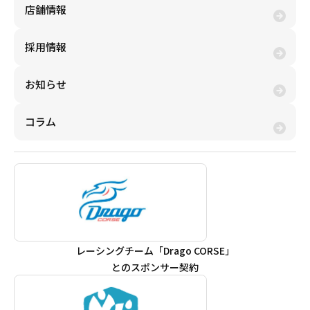
店舗情報
採用情報
お知らせ
コラム
レーシングチーム「Drago CORSE」
とのスポンサー契約