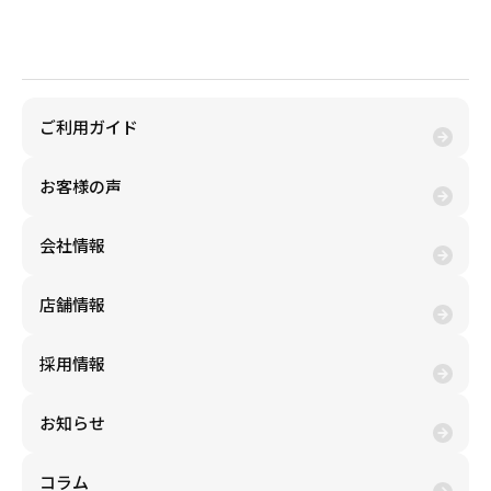
金券買取(売る)
ご利用ガイド
お客様の声
会社情報
店舗情報
採用情報
お知らせ
コラム