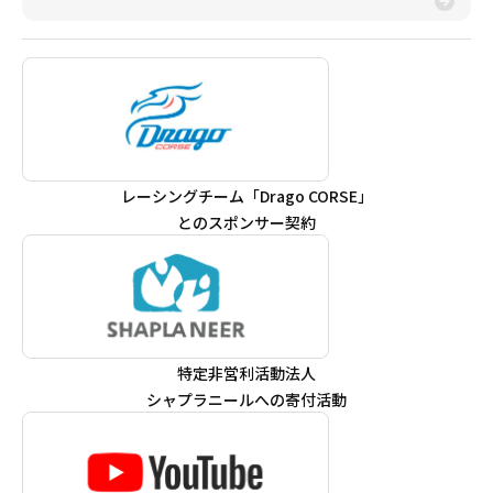
レーシングチーム「Drago CORSE」
とのスポンサー契約
特定非営利活動法人
シャプラニールへの寄付活動