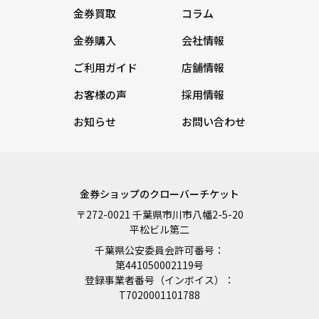
金券買取
コラム
金券購入
会社情報
ご利用ガイド
店舗情報
お客様の声
採用情報
お知らせ
お問い合わせ
金券ショップのクローバーチケット
〒272-0021 千葉県市川市八幡2-5-20
平松ビル第二
千葉県公安委員会許可番号：
第441050002119号
登録事業者番号（インボイス）：
T7020001101788