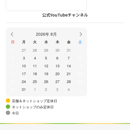
公式YouTubeチャンネル
2026年 8月
日
月
火
水
木
金
土
26
27
28
29
30
31
1
2
3
4
5
6
7
8
9
10
11
12
13
14
15
16
17
18
19
20
21
22
23
24
25
26
27
28
29
30
31
1
2
3
4
5
店舗＆ネットショップ定休日
ネットショップのみ定休日
今日