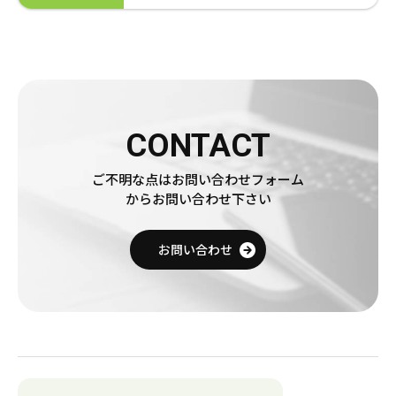
CONTACT
ご不明な点はお問い合わせフォーム
からお問い合わせ下さい
売りたい金券の買取価格を検索
お問い合わせ
買いたい金券を検索