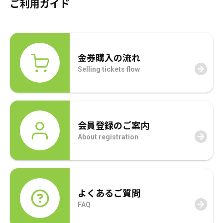
ご利用ガイド
金券購入の流れ
Selling tickets flow
会員登録のご案内
About registration
よくあるご質問
FAQ