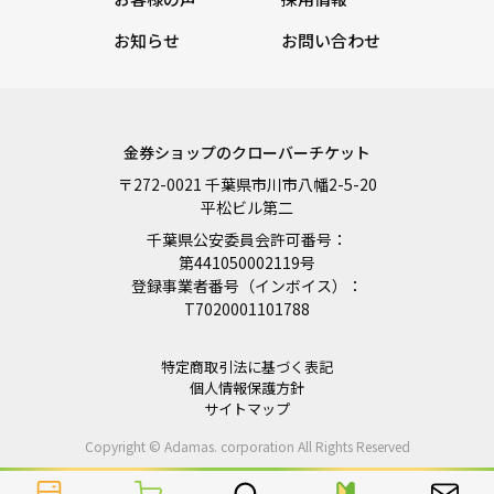
お知らせ
お問い合わせ
金券ショップのクローバーチケット
〒272-0021 千葉県市川市八幡2-5-20
平松ビル第二
千葉県公安委員会許可番号：
第441050002119号
登録事業者番号（インボイス）：
T7020001101788
特定商取引法に基づく表記
個人情報保護方針
サイトマップ
Copyright © Adamas. corporation All Rights Reserved