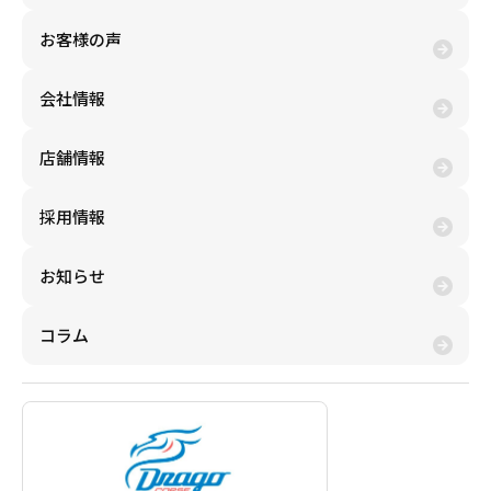
お客様の声
会社情報
店舗情報
採用情報
お知らせ
コラム