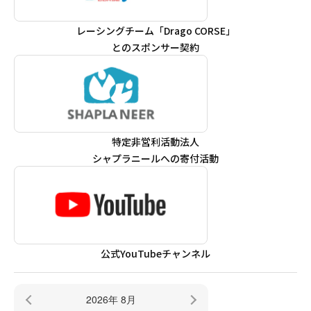
レーシングチーム「Drago CORSE」
とのスポンサー契約
特定非営利活動法人
シャプラニールへの寄付活動
公式YouTubeチャンネル
2026年 8月