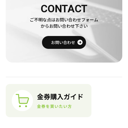
CONTACT
ご不明な点はお問い合わせフォーム
からお問い合わせ下さい
お問い合わせ
売りたい金券の買取価格を検索
買いたい金券を検索