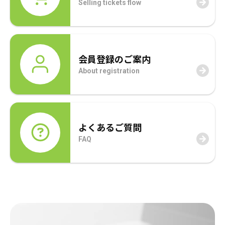
Selling tickets flow
会員登録のご案内
About registration
よくあるご質問
FAQ