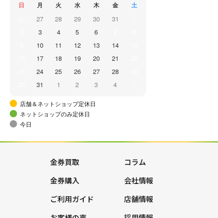
日
月
火
水
木
金
土
26
27
28
29
30
31
1
2
3
4
5
6
7
8
9
10
11
12
13
14
15
16
17
18
19
20
21
22
23
24
25
26
27
28
29
30
31
1
2
3
4
5
店舗＆ネットショップ定休日
ネットショップのみ定休日
今日
金券買取
コラム
金券購入
会社情報
ご利用ガイド
店舗情報
お客様の声
採用情報