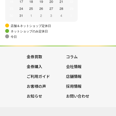
16
17
18
19
20
21
22
23
24
25
26
27
28
29
30
31
1
2
3
4
5
店舗＆ネットショップ定休日
ネットショップのみ定休日
今日
金券買取
コラム
金券購入
会社情報
ご利用ガイド
店舗情報
お客様の声
採用情報
お知らせ
お問い合わせ