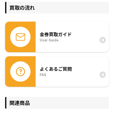
買取の流れ
金券買取ガイド
User Guide
よくあるご質問
FAQ
関連商品