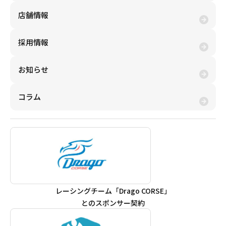
店舗情報
採用情報
お知らせ
コラム
レーシングチーム「Drago CORSE」
とのスポンサー契約