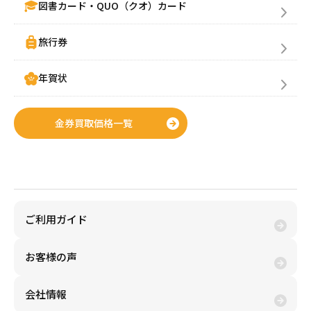
図書カード・QUO（クオ）カード
旅行券
年賀状
金券買取価格一覧
金券購入(買う)
ご利用ガイド
お客様の声
会社情報