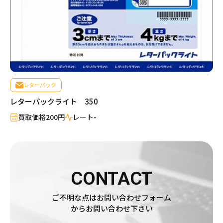
レターパック
レターパックライト 350
買取価格
200円
レート
-
CONTACT
ご不明な点はお問い合わせフォーム
からお問い合わせ下さい