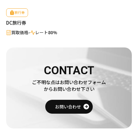
旅行券
DC旅行券
買取価格
-
レート
80%
CONTACT
ご不明な点はお問い合わせフォーム
からお問い合わせ下さい
お問い合わせ