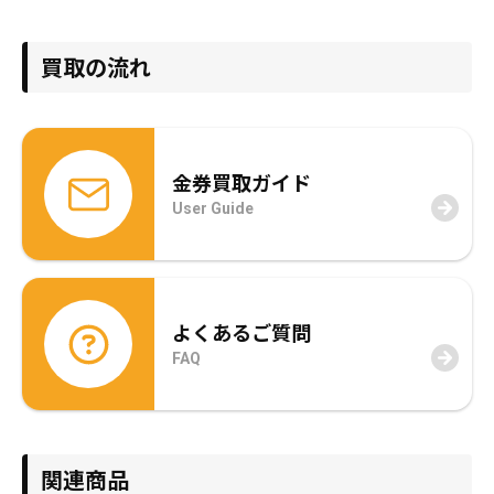
買取の流れ
金券買取ガイド
User Guide
よくあるご質問
FAQ
関連商品