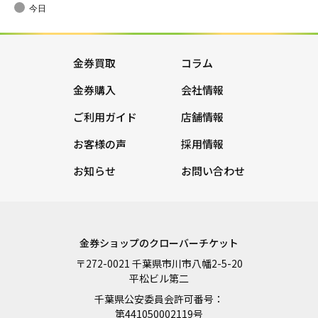
今日
金券買取
コラム
金券購入
会社情報
ご利用ガイド
店舗情報
お客様の声
採用情報
お知らせ
お問い合わせ
金券ショップのクローバーチケット
〒272-0021 千葉県市川市八幡2-5-20
平松ビル第二
千葉県公安委員会許可番号：
第441050002119号