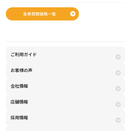
金券買取価格一覧
金券購入(買う)
ご利用ガイド
お客様の声
会社情報
店舗情報
採用情報