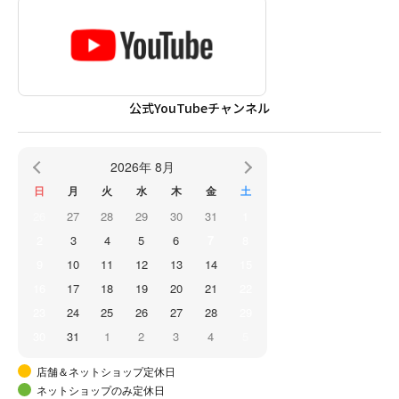
公式YouTubeチャンネル
2026年 8月
日
月
火
水
木
金
土
26
27
28
29
30
31
1
2
3
4
5
6
7
8
9
10
11
12
13
14
15
16
17
18
19
20
21
22
23
24
25
26
27
28
29
30
31
1
2
3
4
5
店舗＆ネットショップ定休日
ネットショップのみ定休日