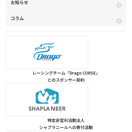
お知らせ
コラム
レーシングチーム「Drago CORSE」
とのスポンサー契約
特定非営利活動法人
シャプラニールへの寄付活動