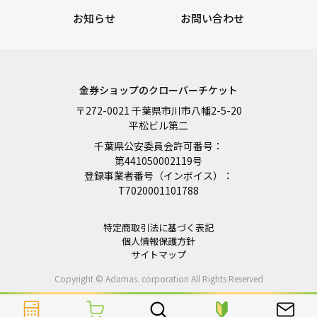
お知らせ
お問い合わせ
金券ショップのクローバーチケット
〒272-0021 千葉県市川市八幡2-5-20
平松ビル第二
千葉県公安委員会許可番号：
第441050002119号
登録事業者番号（インボイス）：
T7020001101788
特定商取引法に基づく表記
個人情報保護方針
サイトマップ
Copyright © Adamas. corporation All Rights Reserved