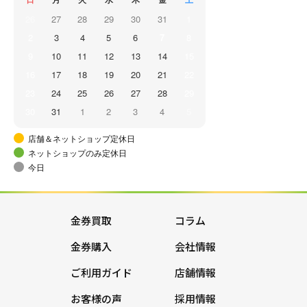
26
27
28
29
30
31
1
2
3
4
5
6
7
8
9
10
11
12
13
14
15
16
17
18
19
20
21
22
23
24
25
26
27
28
29
30
31
1
2
3
4
5
店舗＆ネットショップ定休日
ネットショップのみ定休日
今日
金券買取
コラム
金券購入
会社情報
ご利用ガイド
店舗情報
お客様の声
採用情報