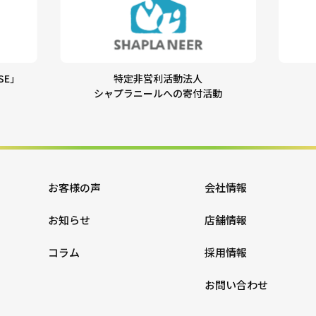
SE」
特定非営利活動法人
シャプラニールへの寄付活動
お客様の声
会社情報
お知らせ
店舗情報
コラム
採用情報
お問い合わせ