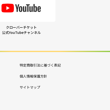
クローバーチケット
公式YouTubeチャンネル
特定商取引法に基づく表記
個人情報保護方針
サイトマップ