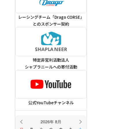
レーシングチーム「Drago CORSE」
とのスポンサー契約
特定非営利活動法人
シャプラニールへの寄付活動
公式YouTubeチャンネル
2026年 8月