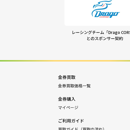
レーシングチーム「Drago COR
とのスポンサー契約
金券買取
金券買取価格一覧
金券購入
マイページ
ご利用ガイド
買取ガイド（買取の流れ）