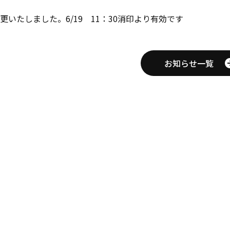
更いたしました。6/19 11：30消印より有効です
お知らせ一覧