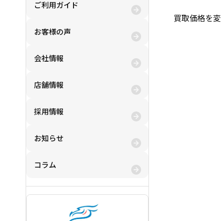
ご利用ガイド
買取価格を変
お客様の声
会社情報
店舗情報
採用情報
お知らせ
コラム