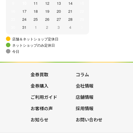
9
10
11
12
13
14
15
16
17
18
19
20
21
22
23
24
25
26
27
28
29
30
31
1
2
3
4
5
店舗＆ネットショップ定休日
ネットショップのみ定休日
今日
金券買取
コラム
金券購入
会社情報
ご利用ガイド
店舗情報
お客様の声
採用情報
お知らせ
お問い合わせ