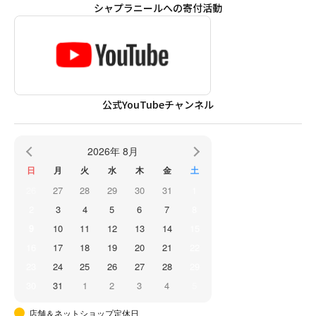
シャプラニールへの寄付活動
公式YouTubeチャンネル
2026年 8月
日
月
火
水
木
金
土
26
27
28
29
30
31
1
2
3
4
5
6
7
8
9
10
11
12
13
14
15
16
17
18
19
20
21
22
23
24
25
26
27
28
29
30
31
1
2
3
4
5
店舗＆ネットショップ定休日