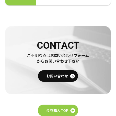
CONTACT
ご不明な点はお問い合わせフォーム
からお問い合わせ下さい
お問い合わせ
金券購入TOP