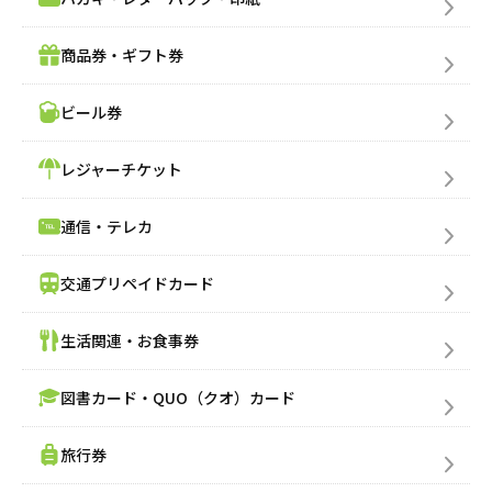
商品券・ギフト券
ビール券
レジャーチケット
通信・テレカ
交通プリペイドカード
生活関連・お食事券
図書カード・QUO（クオ）カード
旅行券