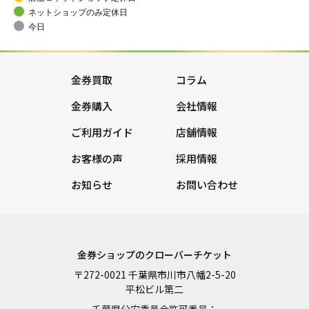
ネットショップのみ定休日
今日
金券買取
コラム
金券購入
会社情報
ご利用ガイド
店舗情報
お客様の声
採用情報
お知らせ
お問い合わせ
金券ショップのクローバーチケット
〒272-0021 千葉県市川市八幡2-5-20
平松ビル第二
千葉県公安委員会許可番号：