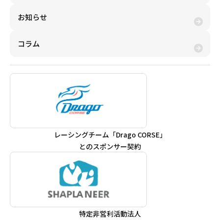
お知らせ
コラム
レーシングチーム「Drago CORSE」
とのスポンサー契約
特定非営利活動法人