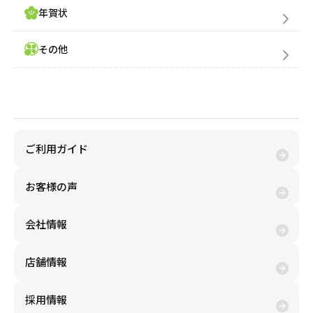
年賀状
その他
金券買取(売る)
ご利用ガイド
お客様の声
会社情報
店舗情報
採用情報