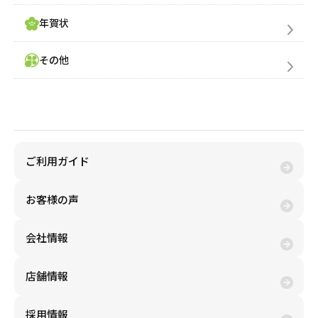
年賀状
その他
金券買取(売る)
ご利用ガイド
お客様の声
会社情報
店舗情報
採用情報