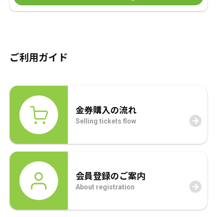
ご利用ガイド
金券購入の流れ
Selling tickets flow
会員登録のご案内
About registration