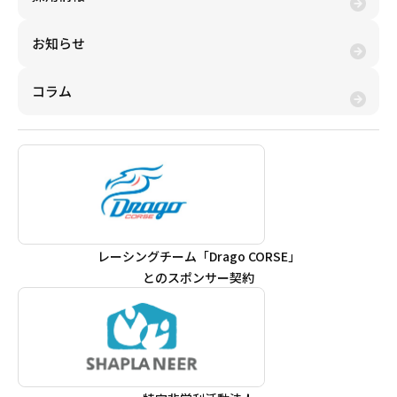
お知らせ
コラム
レーシングチーム「Drago CORSE」
とのスポンサー契約