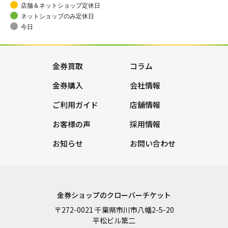
店舗＆ネットショップ定休日
ネットショップのみ定休日
今日
金券買取
コラム
金券購入
会社情報
ご利用ガイド
店舗情報
お客様の声
採用情報
お知らせ
お問い合わせ
金券ショップのクローバーチケット
〒272-0021 千葉県市川市八幡2-5-20
平松ビル第二