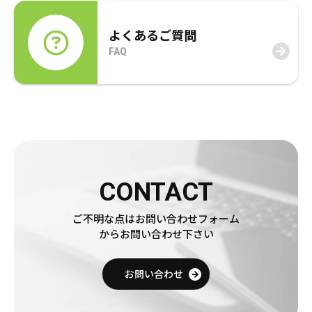
よくあるご質問
FAQ
CONTACT
売りたい金券の買取価格を検索
ご不明な点はお問い合わせフォーム
からお問い合わせ下さい
買いたい金券を検索
お問い合わせ