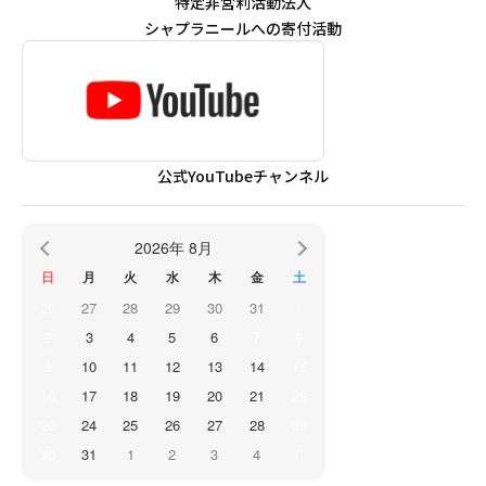
特定非営利活動法人
シャプラニールへの寄付活動
公式YouTubeチャンネル
2026年 8月
日
月
火
水
木
金
土
26
27
28
29
30
31
1
2
3
4
5
6
7
8
9
10
11
12
13
14
15
16
17
18
19
20
21
22
23
24
25
26
27
28
29
30
31
1
2
3
4
5