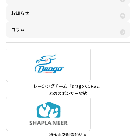
お知らせ
コラム
レーシングチーム「Drago CORSE」
とのスポンサー契約
特定非営利活動法人