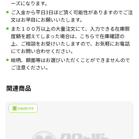
ーズになります。
ご入金から平日3日ほど頂く可能性がありますのでご注
文はお早目にお願いいたします。
また１００万以上の大量注文にて、入力できる在庫限
度額を超えてしまった場合は、こちらで在庫確認の
上、ご相談をお受けいたしますので、お気軽にお電話
にてお問い合わせください。
絵柄、額面等はお選びいただくことができませんので
ご注意ください。
関連商品
別納用切手