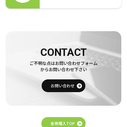
CONTACT
ご不明な点はお問い合わせフォーム
からお問い合わせ下さい
お問い合わせ
金券購入TOP