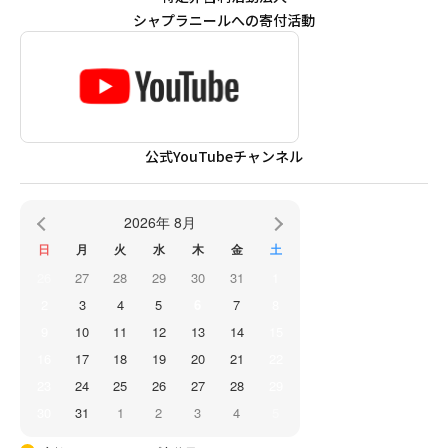
シャプラニールへの寄付活動
公式YouTubeチャンネル
2026年 8月
日
月
火
水
木
金
土
26
27
28
29
30
31
1
2
3
4
5
6
7
8
9
10
11
12
13
14
15
16
17
18
19
20
21
22
23
24
25
26
27
28
29
30
31
1
2
3
4
5