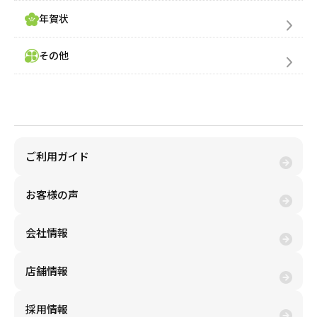
年賀状
その他
金券買取(売る)
ご利用ガイド
お客様の声
会社情報
店舗情報
採用情報