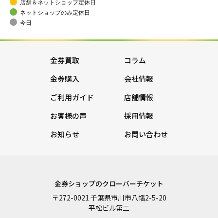
店舗＆ネットショップ定休日
ネットショップのみ定休日
今日
金券買取
コラム
金券購入
会社情報
ご利用ガイド
店舗情報
お客様の声
採用情報
お知らせ
お問い合わせ
金券ショップのクローバーチケット
〒272-0021 千葉県市川市八幡2-5-20
平松ビル第二