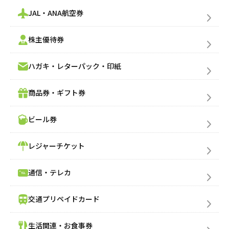
JAL・ANA航空券
株主優待券
ハガキ・レターパック・印紙
商品券・ギフト券
ビール券
レジャーチケット
通信・テレカ
交通プリペイドカード
生活関連・お食事券