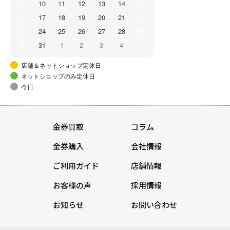
9
10
11
12
13
14
15
16
17
18
19
20
21
22
23
24
25
26
27
28
29
30
31
1
2
3
4
5
店舗＆ネットショップ定休日
ネットショップのみ定休日
今日
金券買取
コラム
金券購入
会社情報
ご利用ガイド
店舗情報
お客様の声
採用情報
お知らせ
お問い合わせ