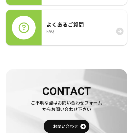
よくあるご質問
FAQ
CONTACT
ご不明な点はお問い合わせフォーム
からお問い合わせ下さい
お問い合わせ