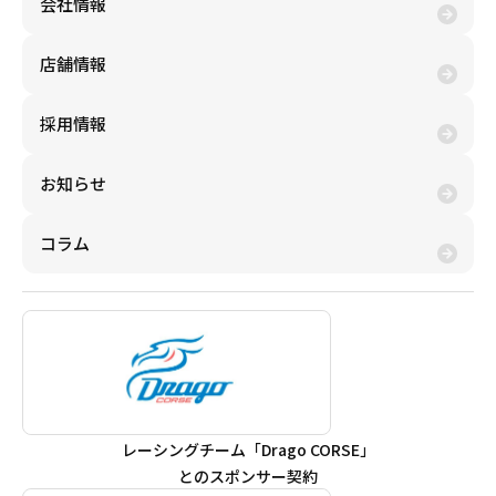
会社情報
店舗情報
採用情報
お知らせ
コラム
レーシングチーム「Drago CORSE」
とのスポンサー契約