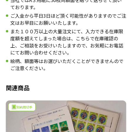
当社ではA３用紙に50枚同額面を貼って送らせて頂い
ております。
ご入金から平日3日ほど頂く可能性がありますのでご注
文はお早目にお願いいたします。
また１００万以上の大量注文にて、入力できる在庫限
度額を超えてしまった場合は、こちらで在庫確認の
上、ご相談をお受けいたしますので、お気軽にお電話
にてお問い合わせください。
絵柄、額面等はお選びいただくことができませんので
ご注意ください。
関連商品
別納用切手